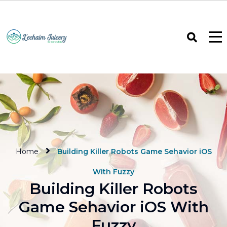
Home
Building Killer Robots Game Sehavior iOS
With Fuzzy
Building Killer Robots
Game Sehavior iOS With
Fuzzy