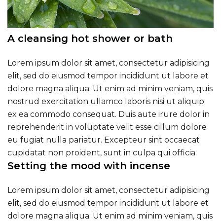
A cleansing hot shower or bath
Lorem ipsum dolor sit amet, consectetur adipisicing
elit, sed do eiusmod tempor incididunt ut labore et
dolore magna aliqua. Ut enim ad minim veniam, quis
nostrud exercitation ullamco laboris nisi ut aliquip
ex ea commodo consequat. Duis aute irure dolor in
reprehenderit in voluptate velit esse cillum dolore
eu fugiat nulla pariatur. Excepteur sint occaecat
cupidatat non proident, sunt in culpa qui officia.
Setting the mood with incense
Lorem ipsum dolor sit amet, consectetur adipisicing
elit, sed do eiusmod tempor incididunt ut labore et
dolore magna aliqua. Ut enim ad minim veniam, quis