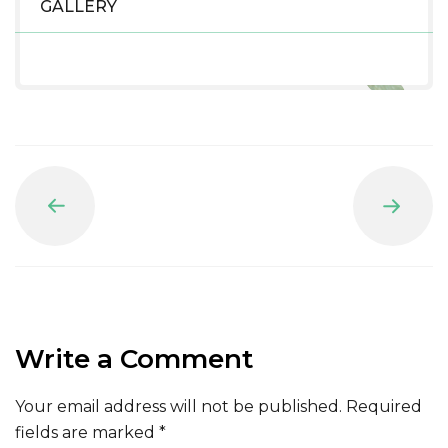
GALLERY
Prev
Next
Write a Comment
Your email address will not be published.
Required
fields are marked
*