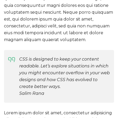
quia consequuntur magni dolores eos qui ratione
voluptatem sequi nesciunt. Neque porro quisquam
est, qui dolorem ipsum quia dolor sit amet,
consectetur, adipisci velit, sed quia non numquam
eius modi tempora incidunt ut labore et dolore
magnam aliquam quaerat voluptatem.
CSS is designed to keep your content
readable. Let’s explore situations in which
you might encounter overflow in your web
designs and how CSS has evolved to
create better ways.
Salim Rana
Lorem ipsum dolor sit amet, consectetur adipisicing