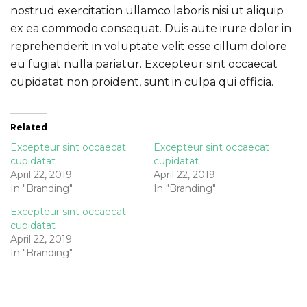
nostrud exercitation ullamco laboris nisi ut aliquip
ex ea commodo consequat. Duis aute irure dolor in
reprehenderit in voluptate velit esse cillum dolore
eu fugiat nulla pariatur. Excepteur sint occaecat
cupidatat non proident, sunt in culpa qui officia.
Related
Excepteur sint occaecat
Excepteur sint occaecat
cupidatat
cupidatat
April 22, 2019
April 22, 2019
In "Branding"
In "Branding"
Excepteur sint occaecat
cupidatat
April 22, 2019
In "Branding"