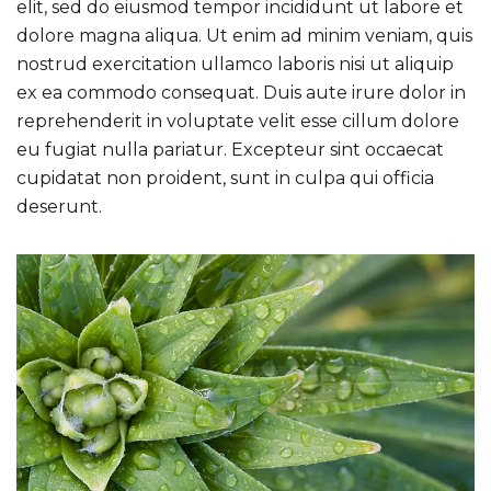
elit, sed do eiusmod tempor incididunt ut labore et
dolore magna aliqua. Ut enim ad minim veniam, quis
nostrud exercitation ullamco laboris nisi ut aliquip
ex ea commodo consequat. Duis aute irure dolor in
reprehenderit in voluptate velit esse cillum dolore
eu fugiat nulla pariatur. Excepteur sint occaecat
cupidatat non proident, sunt in culpa qui officia
deserunt.