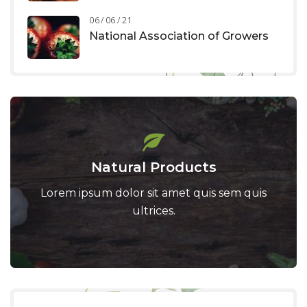
06 / 06 / 21
National Association of Growers
Natural Products
Lorem ipsum dolor sit amet quis sem quis
ultrices.