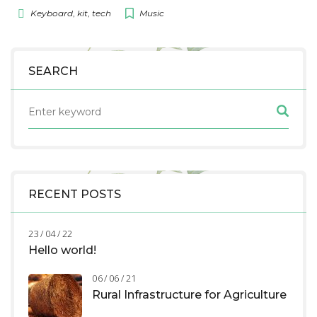
Keyboard
,
kit
,
tech
Music
SEARCH
RECENT POSTS
23 / 04 / 22
Hello world!
06 / 06 / 21
Rural Infrastructure for Agriculture