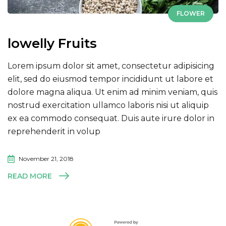
FLOWER
lowelly Fruits
Lorem ipsum dolor sit amet, consectetur adipisicing
elit, sed do eiusmod tempor incididunt ut labore et
dolore magna aliqua. Ut enim ad minim veniam, quis
nostrud exercitation ullamco laboris nisi ut aliquip
ex ea commodo consequat. Duis aute irure dolor in
reprehenderit in volup
November 21, 2018
READ MORE