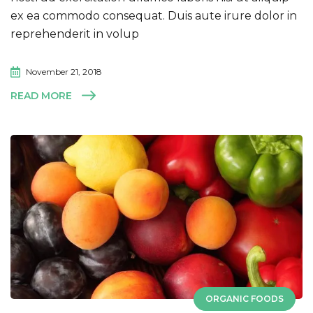
ex ea commodo consequat. Duis aute irure dolor in
reprehenderit in volup
November 21, 2018
READ MORE
ORGANIC FOODS