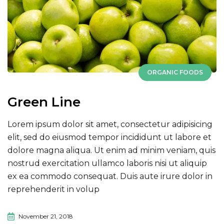
ORGANIC FOODS
Green Line
Lorem ipsum dolor sit amet, consectetur adipisicing
elit, sed do eiusmod tempor incididunt ut labore et
dolore magna aliqua. Ut enim ad minim veniam, quis
nostrud exercitation ullamco laboris nisi ut aliquip
ex ea commodo consequat. Duis aute irure dolor in
reprehenderit in volup
November 21, 2018