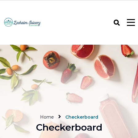
Home
Checkerboard
Checkerboard