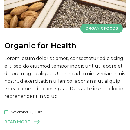
ORGANIC FOODS
Organic for Health
Lorem ipsum dolor sit amet, consectetur adipisicing
elit, sed do eiusmod tempor incididunt ut labore et
dolore magna aliqua. Ut enim ad minim veniam, quis
nostrud exercitation ullamco laboris nisi ut aliquip
ex ea commodo consequat. Duis aute irure dolor in
reprehenderit in volup
November 21, 2018
READ MORE