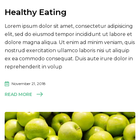
Healthy Eating
Lorem ipsum dolor sit amet, consectetur adipisicing
elit, sed do eiusmod tempor incididunt ut labore et
dolore magna aliqua. Ut enim ad minim veniam, quis
nostrud exercitation ullamco laboris nisi ut aliquip
ex ea commodo consequat. Duis aute irure dolor in
reprehenderit in volup
November 21, 2018
READ MORE