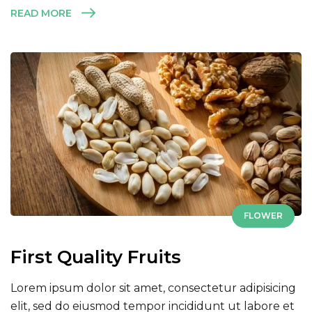
READ MORE
FLOWER
First Quality Fruits
Lorem ipsum dolor sit amet, consectetur adipisicing
elit, sed do eiusmod tempor incididunt ut labore et