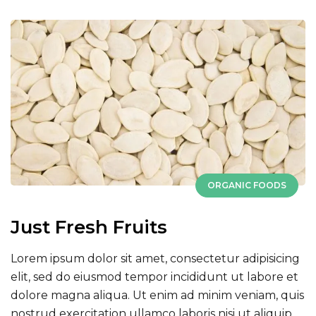
ORGANIC FOODS
Just Fresh Fruits
Lorem ipsum dolor sit amet, consectetur adipisicing
elit, sed do eiusmod tempor incididunt ut labore et
dolore magna aliqua. Ut enim ad minim veniam, quis
nostrud exercitation ullamco laboris nisi ut aliquip