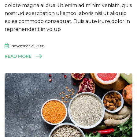
dolore magna aliqua. Ut enim ad minim veniam, quis
nostrud exercitation ullamco laboris nisi ut aliquip
ex ea commodo consequat. Duis aute irure dolor in
reprehenderit in volup
November 21, 2018
READ MORE