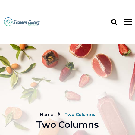
Home
Two Columns
Two Columns