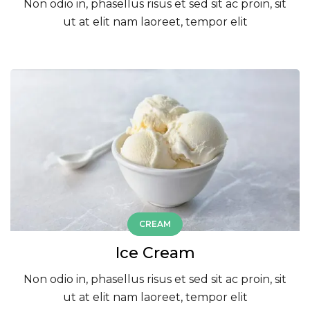
Non odio in, phasellus risus et sed sit ac proin, sit
ut at elit nam laoreet, tempor elit
CREAM
Ice Cream
Non odio in, phasellus risus et sed sit ac proin, sit
ut at elit nam laoreet, tempor elit