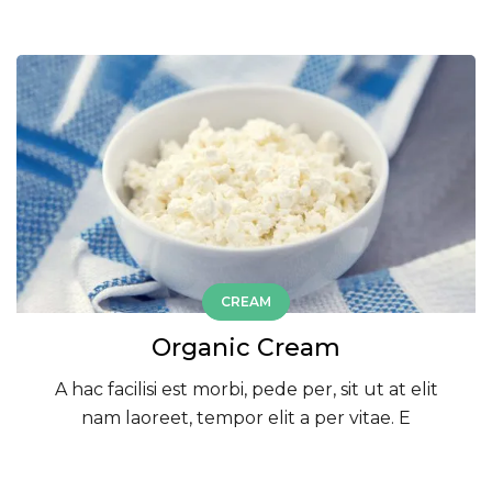
CREAM
Organic Cream
A hac facilisi est morbi, pede per, sit ut at elit
nam laoreet, tempor elit a per vitae. E